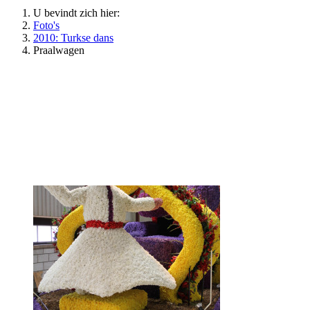
U bevindt zich hier:
Foto's
2010: Turkse dans
Praalwagen