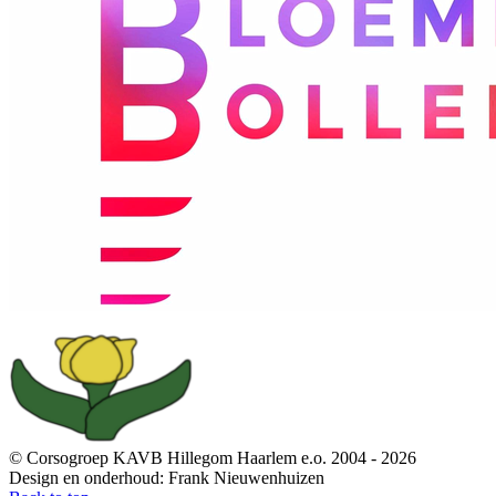
© Corsogroep KAVB Hillegom Haarlem e.o. 2004 - 2026
Design en onderhoud: Frank Nieuwenhuizen