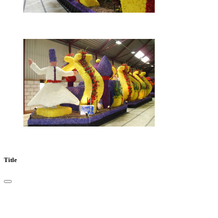
Title