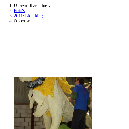
U bevindt zich hier:
Foto's
2011: Lion king
Opbouw