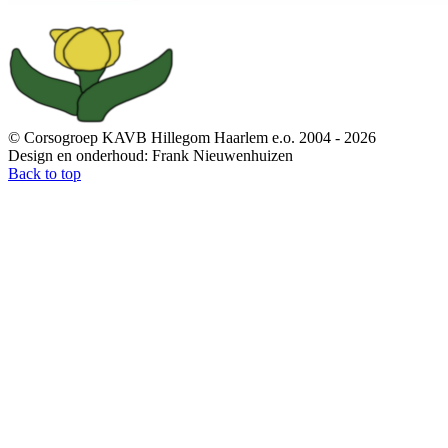
© Corsogroep KAVB Hillegom Haarlem e.o. 2004 - 2026
Design en onderhoud: Frank Nieuwenhuizen
Back to top