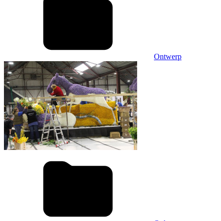
Ontwerp