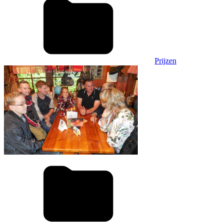
Prijzen