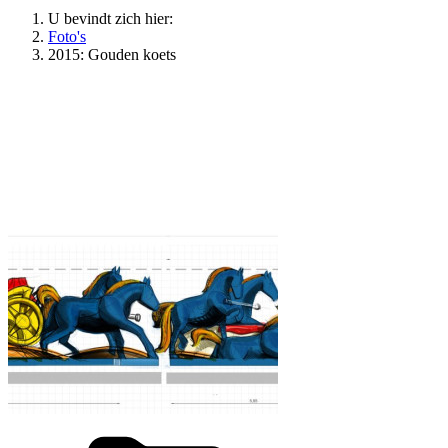
U bevindt zich hier:
Foto's
2015: Gouden koets