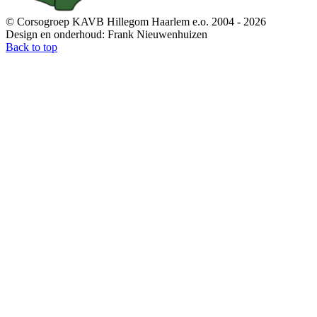
© Corsogroep KAVB Hillegom Haarlem e.o. 2004 - 2026
Design en onderhoud: Frank Nieuwenhuizen
Back to top