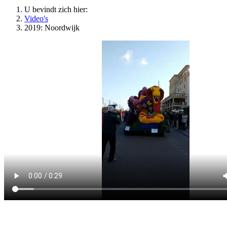
U bevindt zich hier:
Video's
2019: Noordwijk